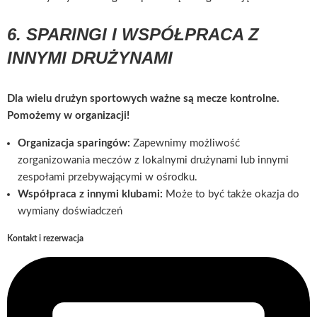
6. SPARINGI I WSPÓŁPRACA Z
INNYMI DRUŻYNAMI
Dla wielu drużyn sportowych ważne są mecze kontrolne.
Pomożemy w organizacji!
Organizacja sparingów:
Zapewnimy możliwość
zorganizowania meczów z lokalnymi drużynami lub innymi
zespołami przebywającymi w ośrodku.
Współpraca z innymi klubami:
Może to być także okazja do
wymiany doświadczeń
Kontakt i rezerwacja