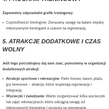
Zapewnimy odpowiedni grafik treningowy:
Częstotliwość treningów: Zwracamy uwagę na balans między
intensywnymi treningami a czasem na regenerację.
5. ATRAKCJE DODATKOWE I CZAS
WOLNY
Jeśli tego potrzebujesz daj nam znać, pomożemy w organizacji
dodatkowych atrakcji:
Atrakcje sportowe i rekreacyjne
: Parki linowe, basen, plaża,
gry terenowe – atrakcje, które wspierają regenerację i
integrację.
Wycieczki i zwiedzanie
: Warto zorganizować kilka wycieczek
lub zajęć rekreacyjnych, które odciągną uwagę od
intensywnych treningów i pozwolą na regenerację.