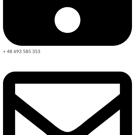
+ 48 693 585 353